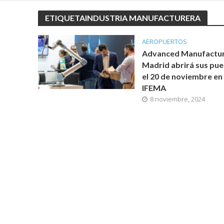
ETIQUETAINDUSTRIA MANUFACTURERA
AEROPUERTOS
Advanced Manufactur
Madrid abrirá sus pue
el 20 de noviembre en
IFEMA
8 noviembre, 2024