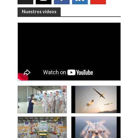
Nuestros videos