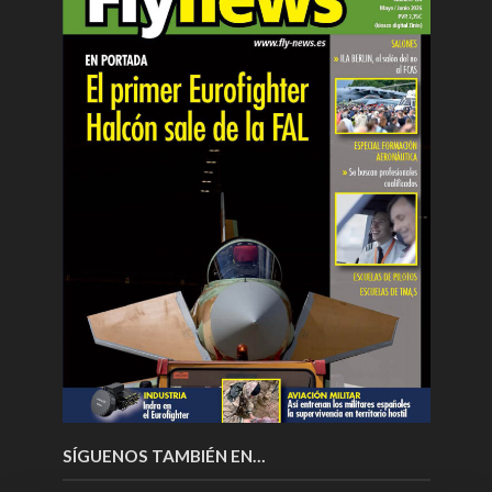
SÍGUENOS TAMBIÉN EN…