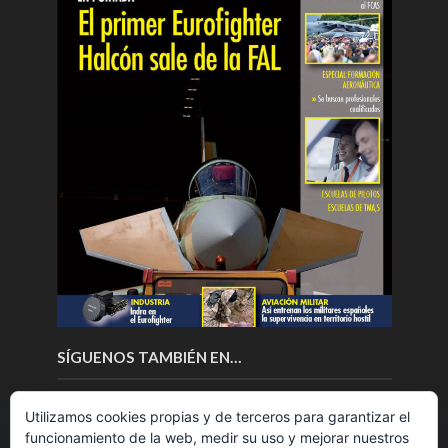
SÍGUENOS TAMBIÉN EN…
Utilizamos cookies propias y de terceros para garantizar el
funcionamiento de la web, medir su uso y mejorar nuestros