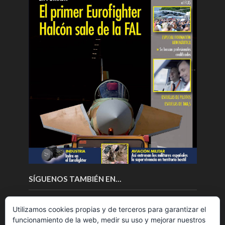
SÍGUENOS TAMBIÉN EN…
Utilizamos cookies propias y de terceros para garantizar el
funcionamiento de la web, medir su uso y mejorar nuestros