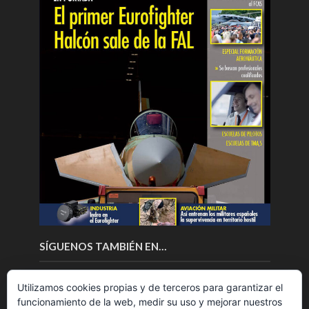
SÍGUENOS TAMBIÉN EN…
Utilizamos cookies propias y de terceros para garantizar el
funcionamiento de la web, medir su uso y mejorar nuestros