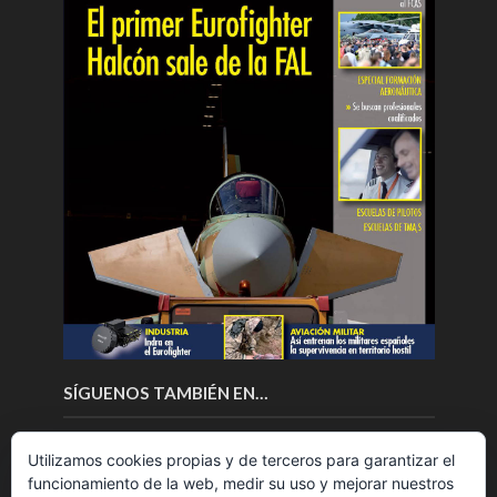
SÍGUENOS TAMBIÉN EN…
Utilizamos cookies propias y de terceros para garantizar el
funcionamiento de la web, medir su uso y mejorar nuestros