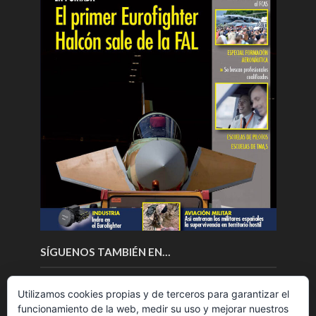
SÍGUENOS TAMBIÉN EN…
Utilizamos cookies propias y de terceros para garantizar el
funcionamiento de la web, medir su uso y mejorar nuestros