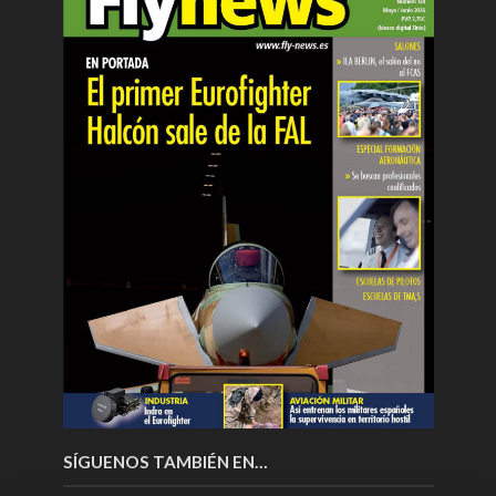
SÍGUENOS TAMBIÉN EN…