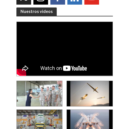
Nuestros videos