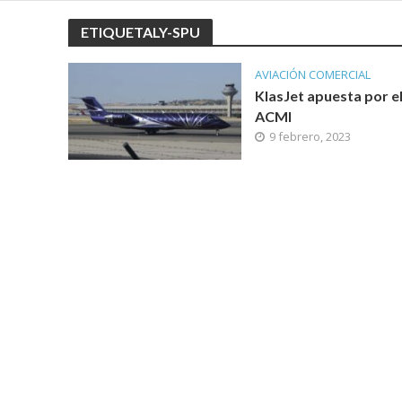
ETIQUETALY-SPU
AVIACIÓN COMERCIAL
KlasJet apuesta por e
ACMI
9 febrero, 2023