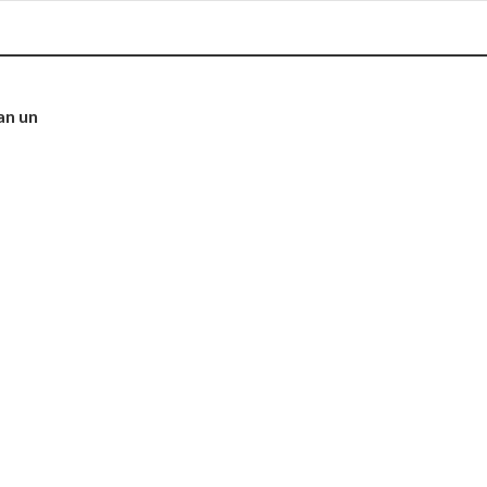
an un