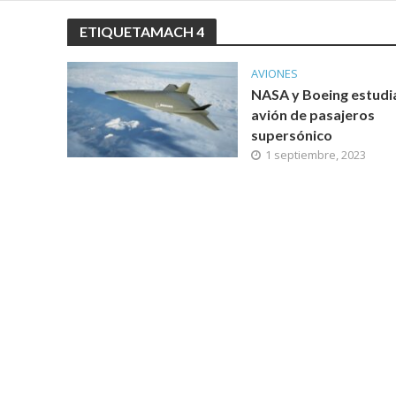
ETIQUETAMACH 4
AVIONES
NASA y Boeing estudi
avión de pasajeros
supersónico
1 septiembre, 2023