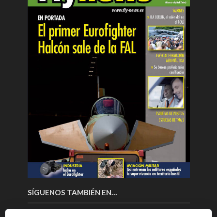
SÍGUENOS TAMBIÉN EN…