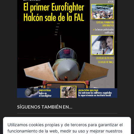
SÍGUENOS TAMBIÉN EN…
Utilizamos cookies propias y de terceros para garantizar el
funcionamiento de la web, medir su uso y mejorar nuestros