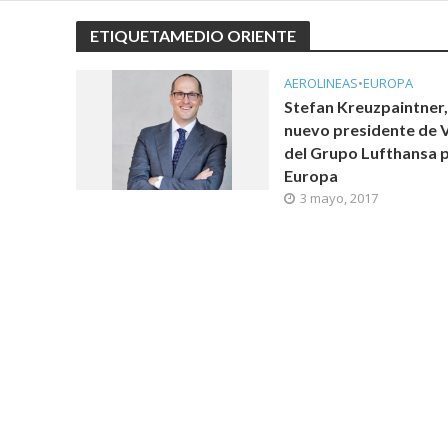
ETIQUETAMEDIO ORIENTE
AEROLINEAS
•
EUROPA
Stefan Kreuzpaintner,
nuevo presidente de 
del Grupo Lufthansa 
Europa
3 mayo, 2017