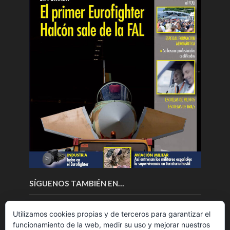
SÍGUENOS TAMBIÉN EN…
Utilizamos cookies propias y de terceros para garantizar el
funcionamiento de la web, medir su uso y mejorar nuestros