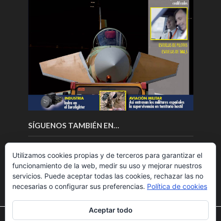
SÍGUENOS TAMBIÉN EN…
Utilizamos cookies propias y de terceros para garantizar el
funcionamiento de la web, medir su uso y mejorar nuestros
servicios. Puede aceptar todas las cookies, rechazar las no
necesarias o configurar sus preferencias.
Política de cookies
Aceptar todo
Utilizamos cookies para ofrecerte la mejor experiencia en