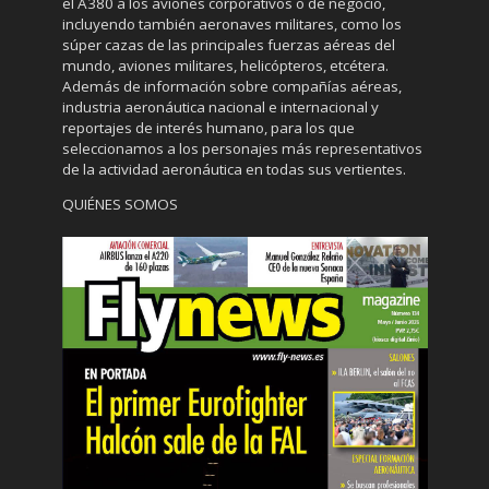
el A380 a los aviones corporativos o de negocio,
incluyendo también aeronaves militares, como los
súper cazas de las principales fuerzas aéreas del
mundo, aviones militares, helicópteros, etcétera.
Además de información sobre compañías aéreas,
industria aeronáutica nacional e internacional y
reportajes de interés humano, para los que
seleccionamos a los personajes más representativos
de la actividad aeronáutica en todas sus vertientes.
QUIÉNES SOMOS