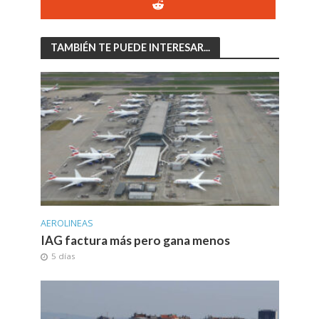
TAMBIÉN TE PUEDE INTERESAR...
AEROLINEAS
IAG factura más pero gana menos
5 días