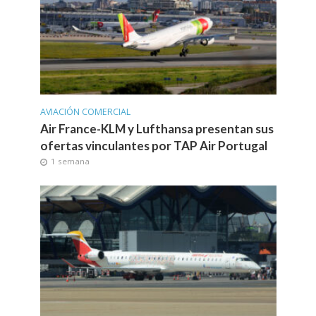
AVIACIÓN COMERCIAL
Air France-KLM y Lufthansa presentan sus
ofertas vinculantes por TAP Air Portugal
1 semana