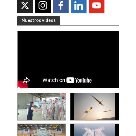
Nuestros videos