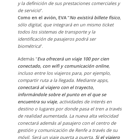
y la definición de sus prestaciones comerciales y
de servicio
”.
Como en el avión, EVA “
No existirá billete físico
,
sólo digital, que integrará en un mismo ticket
todos los sistemas de transporte y la
identificación de pasajeros podrá ser
biométrica
”.
Además “
Eva ofrecerá un viaje 100 por cien
conectado, con wifi y comunicación online
,
incluso entre los viajeros para, por ejemplo,
compartir ruta a la llegada. Mediante apps,
conectará al viajero con el trayecto,
informándole sobre el punto en el que se
encuentra su viaje
, actividades de interés en
destino o lugares por donde pasa el tren a través
de realidad aumentada. La nueva alta velocidad
conectará además al pasajero con el centro de
gestión y comunicación de Renfe a través de su
móvil. Será un viaje puerta a puerta.
Si el viajero