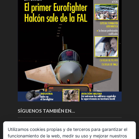
SÍGUENOS TAMBIÉN EN…
Utilizamos cookies propias y de terceros para garantizar el
funcionamiento de la web, medir su uso y mejorar nuestros