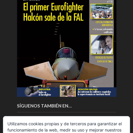
SÍGUENOS TAMBIÉN EN…
Utilizamos cookies propias y de terceros para garantizar el
funcionamiento de la web, medir su uso y mejorar nuestros