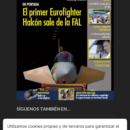
SÍGUENOS TAMBIÉN EN…
Utilizamos cookies propias y de terceros para garantizar el