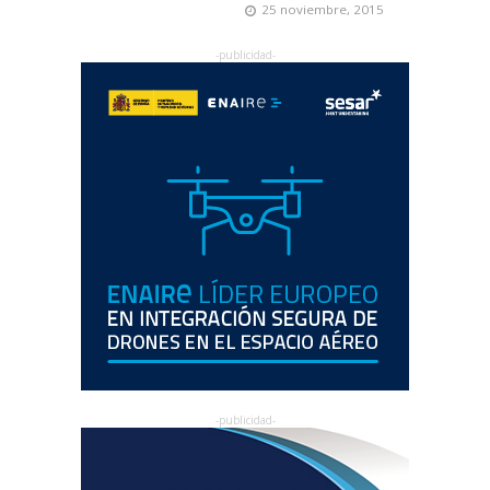
25 noviembre, 2015