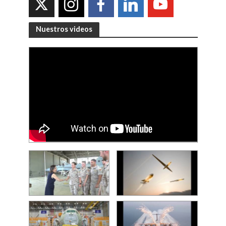
Nuestros videos