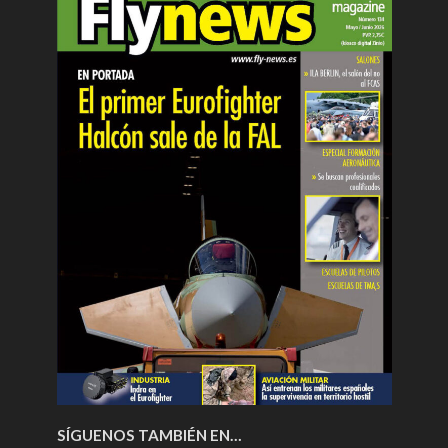
SÍGUENOS TAMBIÉN EN…