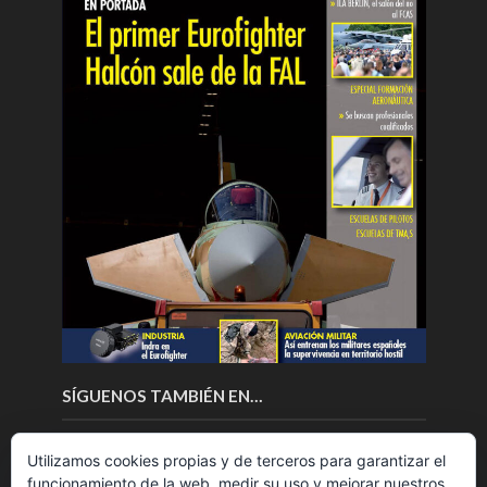
SÍGUENOS TAMBIÉN EN…
Utilizamos cookies propias y de terceros para garantizar el
funcionamiento de la web, medir su uso y mejorar nuestros