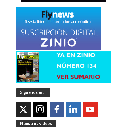
Síguenos en…
Nuestros videos