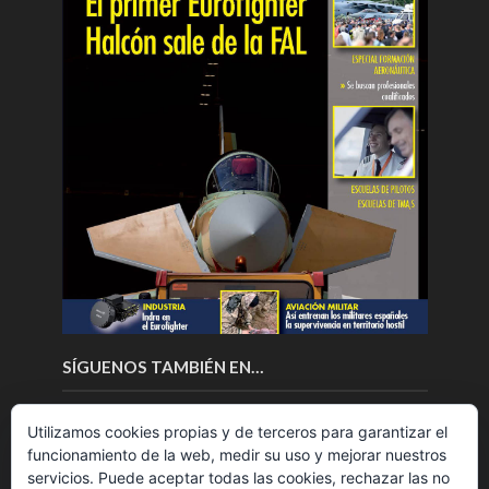
SÍGUENOS TAMBIÉN EN…
Utilizamos cookies propias y de terceros para garantizar el
funcionamiento de la web, medir su uso y mejorar nuestros
servicios. Puede aceptar todas las cookies, rechazar las no