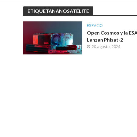
ETIQUETANANOSATÉLITE
ESPACIO
Open Cosmos y la ES
Lanzan Phisat-2
20 agosto, 2024