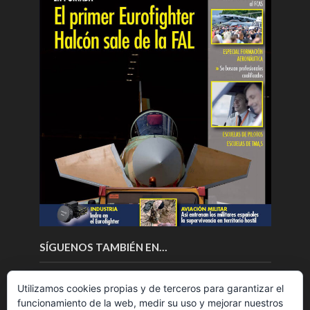
SÍGUENOS TAMBIÉN EN…
Utilizamos cookies propias y de terceros para garantizar el
funcionamiento de la web, medir su uso y mejorar nuestros