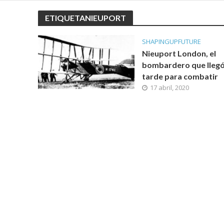
ETIQUETANIEUPORT
SHAPINGUPFUTURE
Nieuport London, el
bombardero que lleg
tarde para combatir
17 abril, 2020