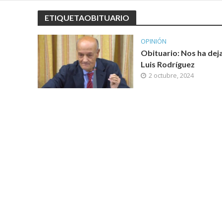
ETIQUETAOBITUARIO
OPINIÓN
Obituario: Nos ha dej
Luis Rodríguez
2 octubre, 2024