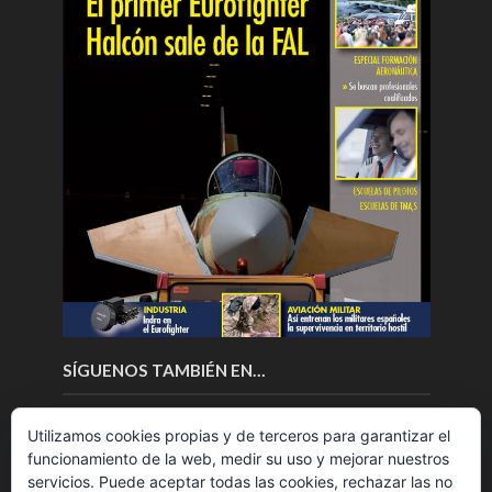
SÍGUENOS TAMBIÉN EN…
Utilizamos cookies propias y de terceros para garantizar el
funcionamiento de la web, medir su uso y mejorar nuestros
servicios. Puede aceptar todas las cookies, rechazar las no