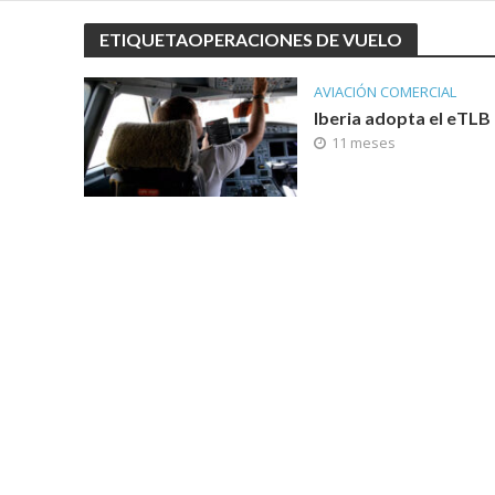
ETIQUETAOPERACIONES DE VUELO
AVIACIÓN COMERCIAL
Iberia adopta el eTLB
11 meses