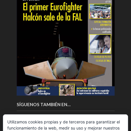
SÍGUENOS TAMBIÉN EN…
Utilizamos cookies propias y de terceros para garantizar el
funcionamiento de la web, medir su uso y mejorar nuestros