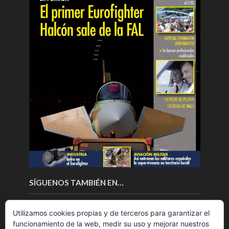
SÍGUENOS TAMBIÉN EN…
Utilizamos cookies propias y de terceros para garantizar el
funcionamiento de la web, medir su uso y mejorar nuestros