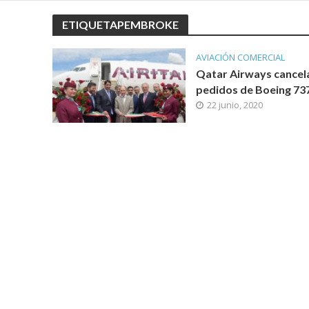
ETIQUETAPEMBROKE
AVIACIÓN COMERCIAL
Qatar Airways cancel
pedidos de Boeing 7
22 junio, 2020