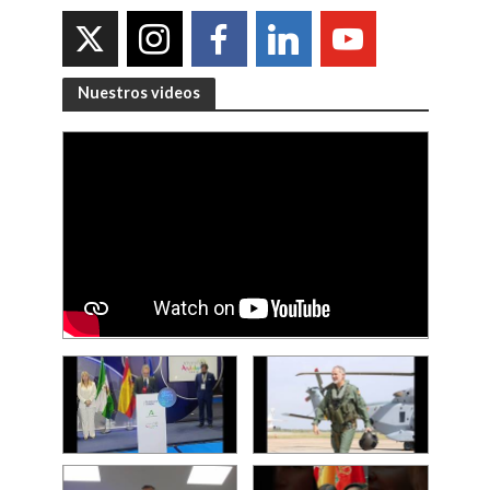
Nuestros videos