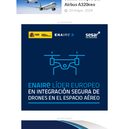
Airbus A320neo
20 mayo, 2024