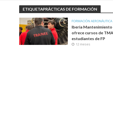
ETIQUETAPRÁCTICAS DE FORMACIÓN
FORMACIÓN AERONÁUTICA
Iberia Mantenimiento
ofrece cursos de TMA
estudiantes de FP
12 meses