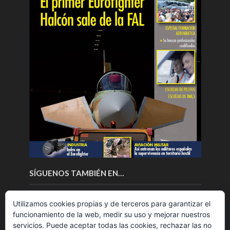
SÍGUENOS TAMBIÉN EN…
Utilizamos cookies propias y de terceros para garantizar el
funcionamiento de la web, medir su uso y mejorar nuestros
servicios. Puede aceptar todas las cookies, rechazar las no