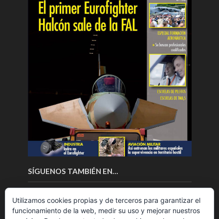
SÍGUENOS TAMBIÉN EN…
Utilizamos cookies propias y de terceros para garantizar el
funcionamiento de la web, medir su uso y mejorar nuestros