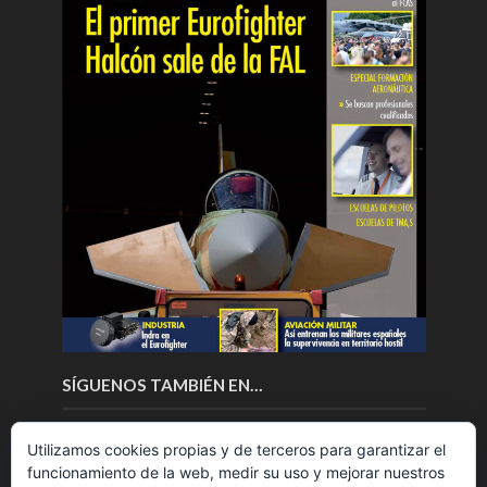
SÍGUENOS TAMBIÉN EN…
Utilizamos cookies propias y de terceros para garantizar el
funcionamiento de la web, medir su uso y mejorar nuestros