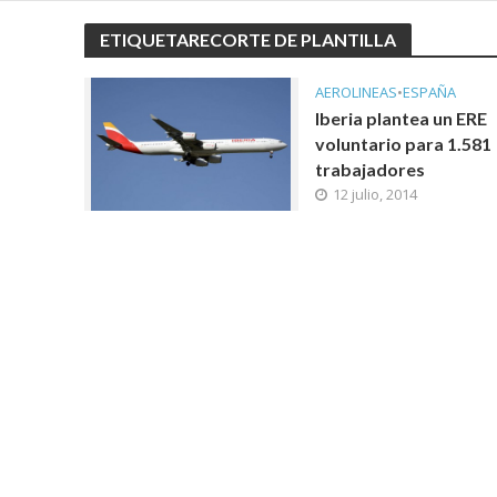
ETIQUETARECORTE DE PLANTILLA
AEROLINEAS
•
ESPAÑA
Iberia plantea un ERE
voluntario para 1.581
trabajadores
12 julio, 2014