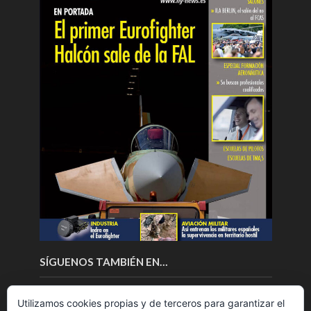
SÍGUENOS TAMBIÉN EN…
Utilizamos cookies propias y de terceros para garantizar el