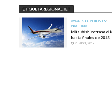
ETIQUETAREGIONAL JET
AVIONES COMERCIALES
•
INDUSTRIA
Mitsubishi retrasa el
hasta finales de 2013
25 abril, 2012