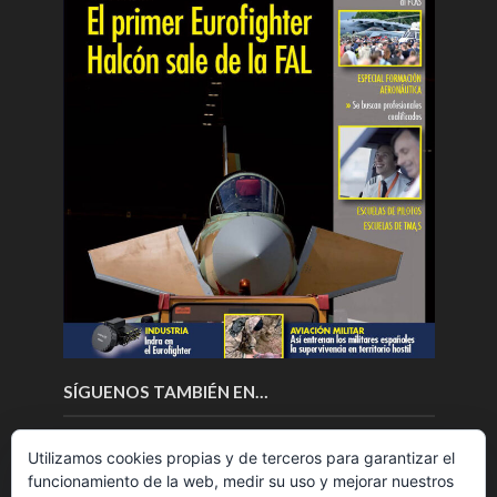
SÍGUENOS TAMBIÉN EN…
Utilizamos cookies propias y de terceros para garantizar el
funcionamiento de la web, medir su uso y mejorar nuestros