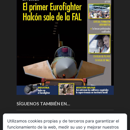
SÍGUENOS TAMBIÉN EN…
Utilizamos cookies propias y de terceros para garantizar el
funcionamiento de la web, medir su uso y mejorar nuestros