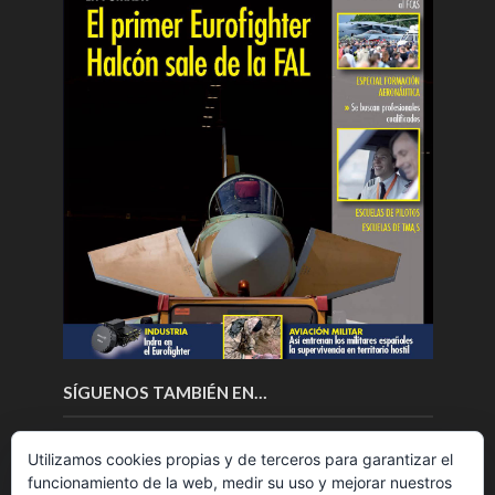
SÍGUENOS TAMBIÉN EN…
Utilizamos cookies propias y de terceros para garantizar el
funcionamiento de la web, medir su uso y mejorar nuestros