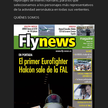
reportajes de interés humano, para los que
seleccionamos a los personajes más representativos
de la actividad aeronáutica en todas sus vertientes.
QUIÉNES SOMOS