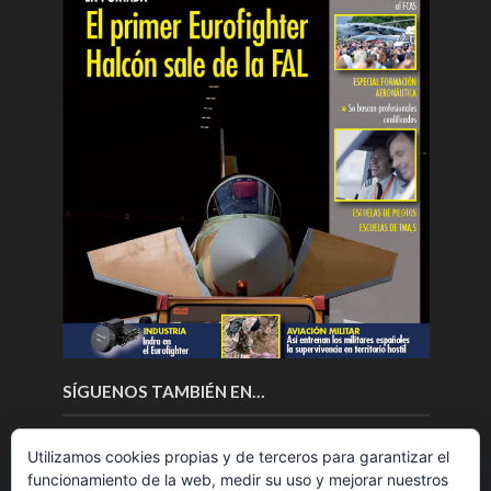
SÍGUENOS TAMBIÉN EN…
Utilizamos cookies propias y de terceros para garantizar el
funcionamiento de la web, medir su uso y mejorar nuestros