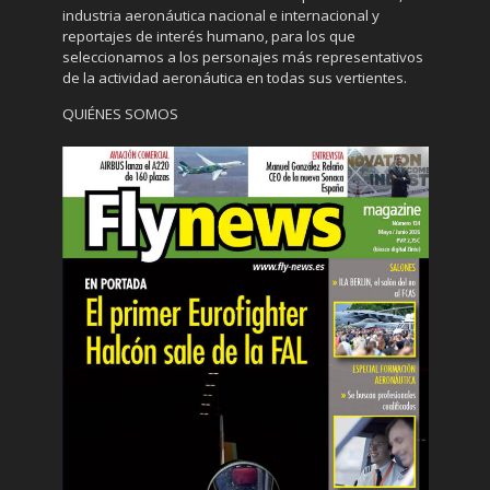
industria aeronáutica nacional e internacional y
reportajes de interés humano, para los que
seleccionamos a los personajes más representativos
de la actividad aeronáutica en todas sus vertientes.
QUIÉNES SOMOS