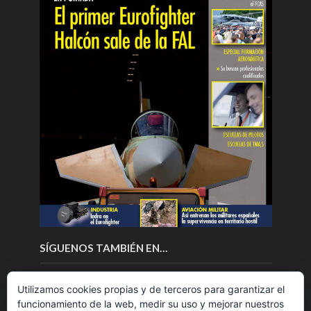
SÍGUENOS TAMBIÉN EN…
Utilizamos cookies propias y de terceros para garantizar el
funcionamiento de la web, medir su uso y mejorar nuestros