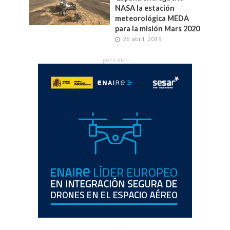
NASA la estación
meteorológica MEDA
para la misión Mars 2020
26 abril, 2019