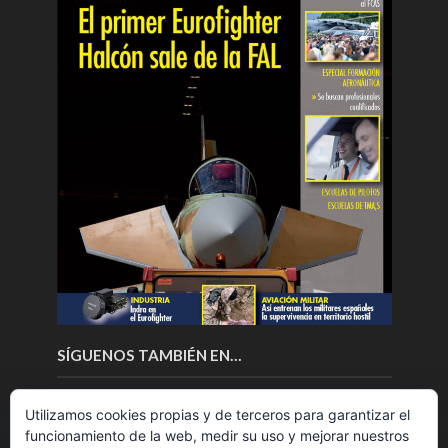
SÍGUENOS TAMBIÉN EN…
Utilizamos cookies propias y de terceros para garantizar el
funcionamiento de la web, medir su uso y mejorar nuestros