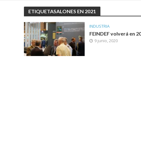
ETIQUETASALONES EN 2021
INDUSTRIA
FEINDEF volverá en 2
9 junio, 2020