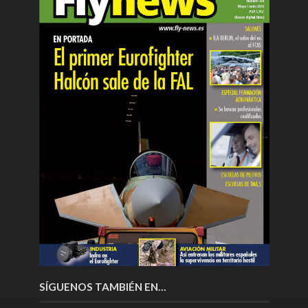
SÍGUENOS TAMBIÉN EN…