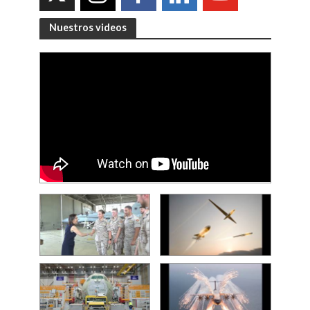
Nuestros videos